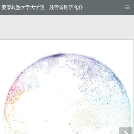
慶應義塾大学大学院 経営管理研究科