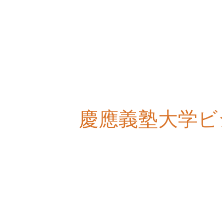
慶應義塾大学ビ