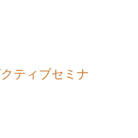
ゼクティブセミナ