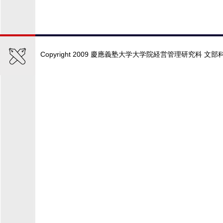
Copyright 2009 慶應義塾大学大学院経営管理研究科