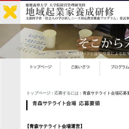
トップページ
：
応募するには
：青森サテライト会場応募
【青森サテライト会場運営】