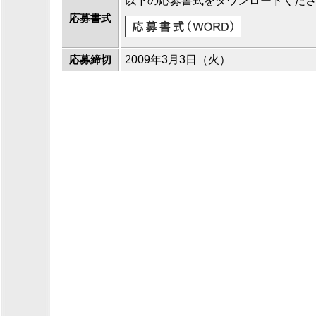
以下の応募書式をダウンロードくだ
応募書式
2009年3月3日（火）
応募締切