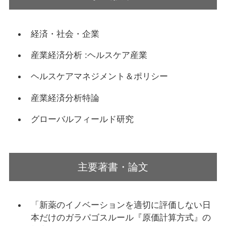
経済・社会・企業
産業経済分析 :ヘルスケア産業
ヘルスケアマネジメント＆ポリシー
産業経済分析特論
グローバルフィールド研究
主要著書・論文
「新薬のイノベーションを適切に評価しない日
本だけのガラパゴスルール『原価計算方式』の