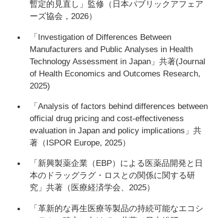
暫定的見直し」監修（日本パブリックアフェア
ーズ協会，2026）
「Investigation of Differences Between
Manufacturers and Public Analyses in Health
Technology Assessment in Japan」共著(Journal
of Health Economics and Outcomes Research,
2025)
「Analysis of factors behind differences between
official drug pricing and cost-effectiveness
evaluation in Japan and policy implications」共
著（ISPOR Europe, 2025）
「新興製薬企業（EBP）による医薬品開発と⽇
本のドラッグラグ・ロスとの関係に関する研
究」共著（医療経済学会、2025）
「革新的な再生医療等製品の持続可能なエコシ