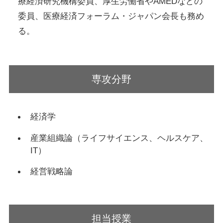
療経済研究機構委員、厚生労働省やAMEDなどの
委員、医療経済フォーラム・ジャパン会長も務め
る。
専攻分野
経済学
産業組織論（ライフサイエンス、ヘルスケア、
IT）
経営戦略論
担当授業