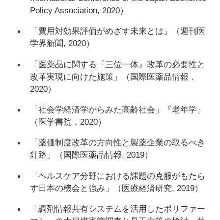
Policy Association, 2020）
「費用対効果評価がめざす未来とは」（週刊医
学界新聞, 2020）
「医薬品に関する『三位一体』改革の必要性と
改革実現に向けた施策」（国際医薬品情報，
2020）
「社会学経済学からみた高齢社会」『老年学』
（医学書院，2020）
「薬価制度改革の方向性と製薬企業の取るべき
針路」（国際医薬品情報, 2019）
「ヘルスケア分野における課題の克服がもたら
す日本の機会と強み」（医療経済研究, 2019）
「調剤情報共有システムを活用したポリファー