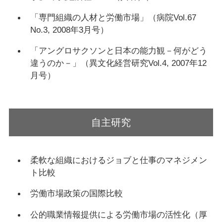
「専門組織の人材と労働市場」（病院Vol.67
No.3, 2008年3月号）
「アングロサクソンと日本の能力観－何がどう
違うのか－」（異文化経営研究Vol.4, 2007年12
月号）
自主研究
柔軟な組織におけるジョブと仕事のマネジメン
ト比較
労働市場政策の国際比較
公的職業情報提供による労働市場の活性化（厚