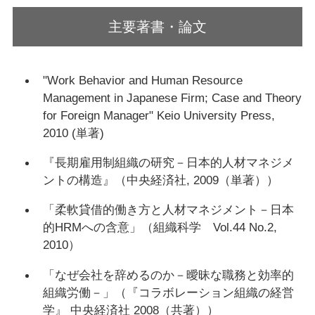
主要著書・論文
"Work Behavior and Human Resource
Management in Japanese Firm; Case and Theory
for Foreign Manager" Keio University Press,
2010 (単著)
『長期雇用制組織の研究－日本的人材マネジメ
ントの構造』（中央経済社, 2009（単著））
「柔軟貸借的働き方と人材マネジメント－日本
的HRMへの含意」（組織科学 Vol.44 No.2,
2010）
「なぜ会社を辞めるのか－曖昧な職務と効率的
組織労働－」（『コラボレーション組織の経営
学』 中央経済社 2008（共著））