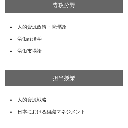
専攻分野
人的資源政策・管理論
労働経済学
労働市場論
担当授業
人的資源戦略
日本における組織マネジメント