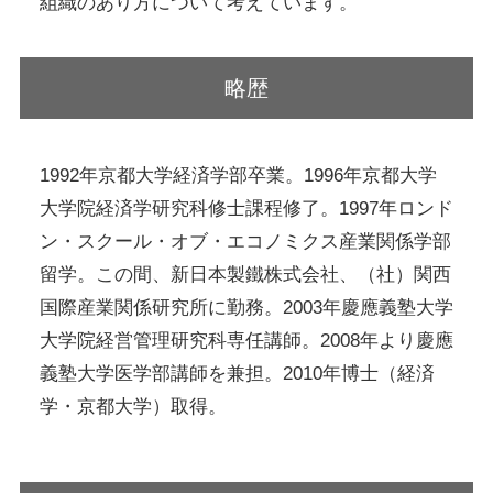
組織のあり方について考えています。
略歴
1992年京都大学経済学部卒業。1996年京都大学
大学院経済学研究科修士課程修了。1997年ロンド
ン・スクール・オブ・エコノミクス産業関係学部
留学。この間、新日本製鐵株式会社、（社）関西
国際産業関係研究所に勤務。2003年慶應義塾大学
大学院経営管理研究科専任講師。2008年より慶應
義塾大学医学部講師を兼担。2010年博士（経済
学・京都大学）取得。