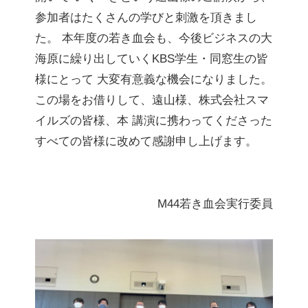
参加者はたくさんの学びと刺激を頂きまし
た。 本年度の若き血会も、今後ビジネスの大
海原に繰り出していくKBS学生・同窓生の皆
様にとって 大変有意義な機会になりました。
この場をお借りして、遠山様、株式会社スマ
イルズの皆様、本 講演に携わってくださった
すべての皆様に改めて感謝申し上げます。
M44若き血会実行委員