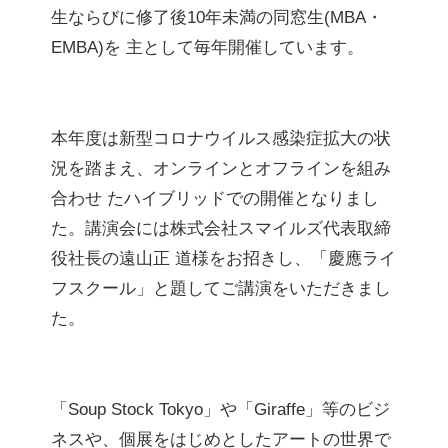
生ならびに修了後10年未満の同窓生(MBA・
EMBA)を 主として毎年開催しています。
本年度は新型コロナウイルス感染症拡大の状
況を踏まえ、オンラインとオフラインを組み
合わせ たハイブリッドでの開催となりまし
た。講演会には株式会社スマイルズ代表取締
役社長の遠山正 道様をお招きし、「慶應ライ
フスクール」と題してご講演をいただきまし
た。
「Soup Stock Tokyo」や「Giraffe」等のビジ
ネスや、個展をはじめとしたアートの世界で