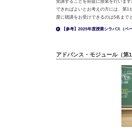
受講することを前提に授業を行います
できればよいとお考えの方には、第1
度に聴講をお受けできるのは5名まで
【参考】2025年度授業シラバス（ベ
→
アドバンス・モジュール（第1