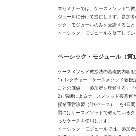
本セミナーでは、ケースメソッドで教
ジュールに分けて提供します。参加者
ック・モジュールのみを受講すること
ベーシック・モジュールを修了してい
ベーシック・モジュール（第1
ケースメソッド教授法の基礎的内容を
1）レクチャー「ケースメソッド教授
ことの価値」「参加者を理解する」「
2）講師によるケースメソッド授業運
授業運営演習（計6ケース）、を4日
習にはケースメソッドで教えているク
ったケースを使用します。
ベーシック・モジュールでは、参加者