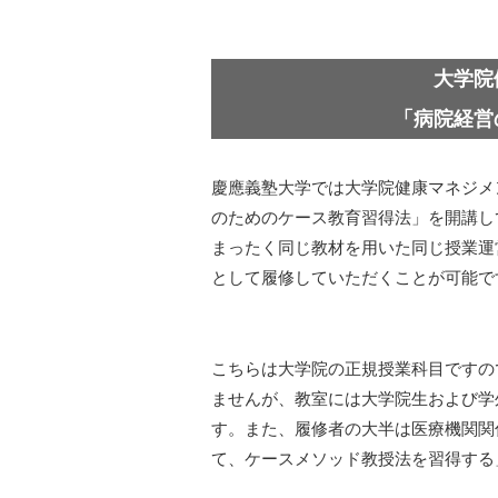
大学院
「病院経営
慶應義塾大学では大学院健康マネジメ
のためのケース教育習得法」を開講し
まったく同じ教材を用いた同じ授業運
として履修していただくことが可能で
こちらは大学院の正規授業科目ですの
ませんが、教室には大学院生および学
す。また、履修者の大半は医療機関関
て、ケースメソッド教授法を習得する