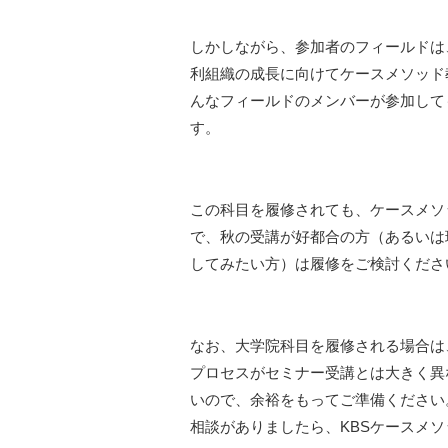
しかしながら、参加者のフィールドは
利組織の成長に向けてケースメソッド
んなフィールドのメンバーが参加して
す。
この科目を履修されても、ケースメソ
で、秋の受講が好都合の方（あるいは
してみたい方）は履修をご検討くださ
なお、大学院科目を履修される場合は
プロセスがセミナー受講とは大きく異
いので、余裕をもってご準備ください
相談がありましたら、KBSケースメ