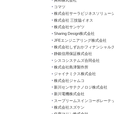
興和株式会社
コマツ
株式会社サーラビジネスソリュー
株式会社 三技協イオス
株式会社サンゲツ
Sharing Design株式会社
JFEエンジニアリング株式会社
株式会社しずおかフィナンシャル
静銀信用保証株式会社
シスコシステムズ合同会社
株式会社島津製作所
ジャイナミクス株式会社
株式会社ジャムコ
新川センサテクノロジ株式会社
新川電機株式会社
スープリームスインコーポレーテ
株式会社スズケン