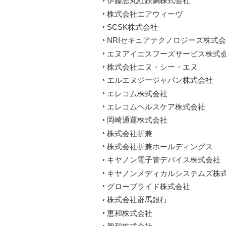
伊藤忠丸紅鉄鋼株式会社
株式会社エアウィーヴ
SCSK株式会社
NRIセキュアテクノロジーズ株式
エヌアイエスフーズサービス株式
株式会社エヌ・シー・エヌ
エルエヌジージャパン株式会社
エレコム株式会社
エレコムヘルスケア株式会社
岡崎通運株式会社
株式会社折兼
株式会社折兼ホールディングス
キヤノン電子管デバイス株式会社
キヤノンメディカルシステムズ株
グローブライド株式会社
株式会社群馬銀行
恵和株式会社