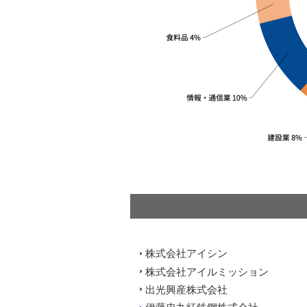
株式会社アイシン
株式会社アイルミッション
出光興産株式会社