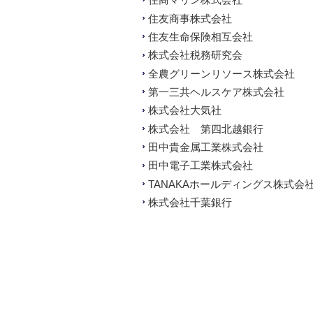
住商マリン株式会社
住友商事株式会社
住友生命保険相互会社
株式会社税務研究会
全農グリーンリソース株式会社
第一三共ヘルスケア株式会社
株式会社大気社
株式会社 第四北越銀行
田中貴金属工業株式会社
田中電子工業株式会社
TANAKAホールディングス株式会
株式会社千葉銀行