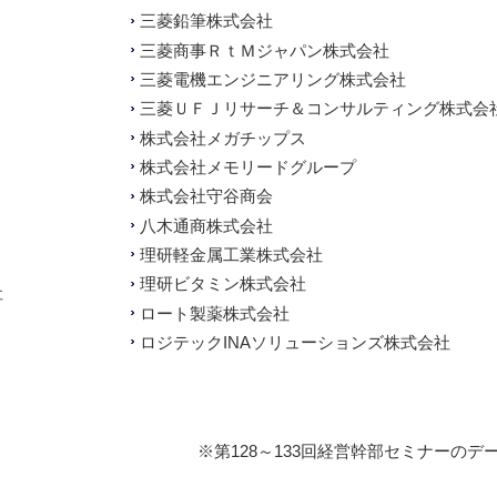
三菱鉛筆株式会社
三菱商事ＲｔＭジャパン株式会社
三菱電機エンジニアリング株式会社
三菱ＵＦＪリサーチ＆コンサルティング株式会
株式会社メガチップス
株式会社メモリードグループ
株式会社守谷商会
八木通商株式会社
理研軽金属工業株式会社
理研ビタミン株式会社
社
ロート製薬株式会社
ロジテックINAソリューションズ株式会社
※第128～133回経営幹部セミナーのデ