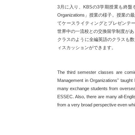
3月に入り、KBSの3学期授業も終盤を迎えて
Organizations」授業の様子
てケースライティングとプレゼンテー
世界中の一流校との交換留学制度があ
クラスのように全編英語のクラスも数
ィスカッションができます。
The third semester classes are comin
Management in Organizations" taught
many exchange students from oversea
ESSEC. Also, there are many all-Englis
from a very broad perspective even whi