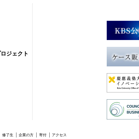
プロジェクト
修了生
企業の方
寄付
アクセス