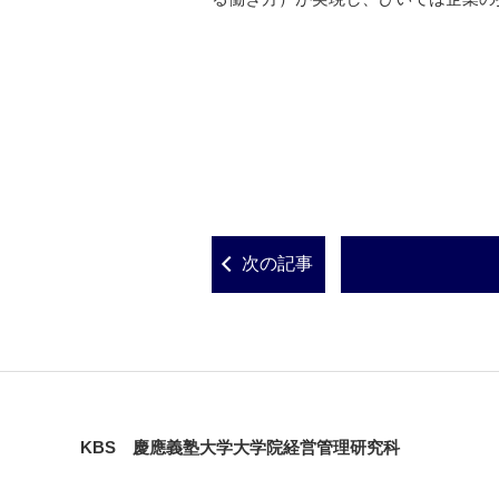
次の記事
KBS 慶應義塾大学大学院経営管理研究科