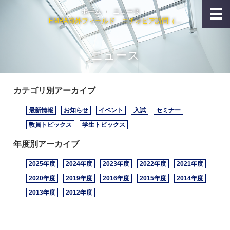
ホーム
ニュース
EMBA海外フィールド エチオピア訪問（...
ニュース
カテゴリ別アーカイブ
最新情報
お知らせ
イベント
入試
セミナー
教員トピックス
学生トピックス
年度別アーカイブ
2025年度
2024年度
2023年度
2022年度
2021年度
2020年度
2019年度
2016年度
2015年度
2014年度
2013年度
2012年度