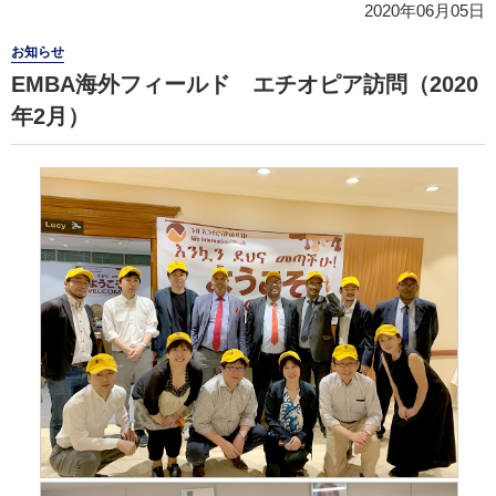
2020年06月05日
お知らせ
EMBA海外フィールド エチオピア訪問（2020
年2月）