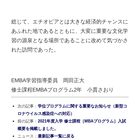
総じて、エチオピアとは大きな経済的チャンスに
あふれた地であるとともに、大変に重要な文化学
習の源泉となる場所であることに改めて気づかさ
れた訪問であった。
EMBA学習指導委員 岡田正大
修士課程EMBAプログラム2年 小貫さおり
次の記事：
学位プログラムに関する重要なお知らせ（新型コ
ロナウイルス感染症への対応）
前の記事：
2021年度入学 修士課程［MBAプログラム］入試
概要を掲載しました。
ニュース：
最新記事一覧に戻る