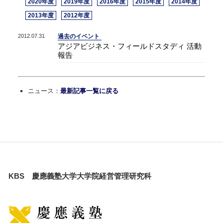
2020年度
2019年度
2016年度
2015年度
2014年度
2013年度
2012年度
2012.07.31
過去のイベント
アジアビジネス・フィールドスタディ 活動
報告
ニュース：
最新記事一覧に戻る
KBS 慶應義塾大学大学院経営管理研究科