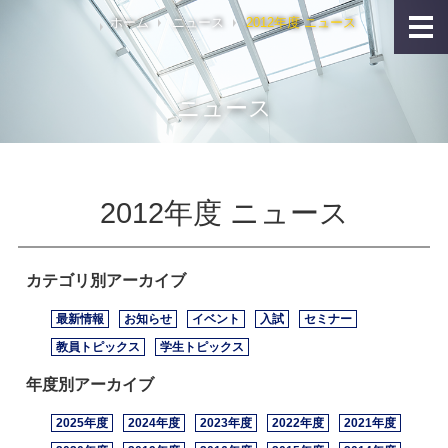
ホーム
ニュース
2012年度 ニュース
ニュース
2012年度 ニュース
カテゴリ別アーカイブ
最新情報
お知らせ
イベント
入試
セミナー
教員トピックス
学生トピックス
年度別アーカイブ
2025年度
2024年度
2023年度
2022年度
2021年度