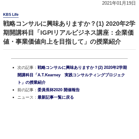
2021年01月19日
KBS Life
戦略コンサルに興味ありますか？(1) 2020年2学
期開講科目「IGPIリアルビジネス講座：企業価
値・事業価値向上を目指して」の授業紹介
次の記事：
戦略コンサルに興味ありますか？(2) 2020年2学期
開講科目「A.T.Kearney 実践コンサルティングプロジェク
ト」の授業紹介
前の記事：
委員長杯2020 開催報告
ニュース：
最新記事一覧に戻る