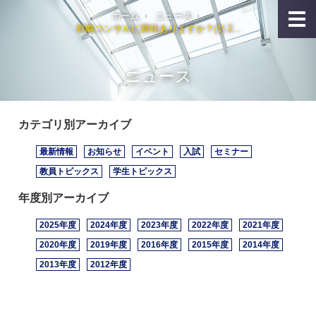
ホーム
ニュース
戦略コンサルに興味ありますか？(1) 2...
ニュース
カテゴリ別アーカイブ
最新情報
お知らせ
イベント
入試
セミナー
教員トピックス
学生トピックス
年度別アーカイブ
2025年度
2024年度
2023年度
2022年度
2021年度
2020年度
2019年度
2016年度
2015年度
2014年度
2013年度
2012年度