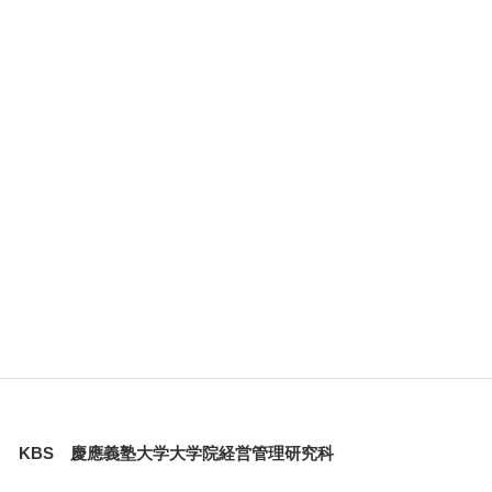
KBS 慶應義塾大学大学院経営管理研究科