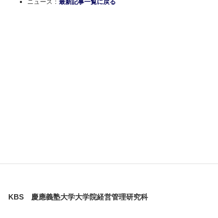
ニュース：
最新記事一覧に戻る
KBS 慶應義塾大学大学院経営管理研究科