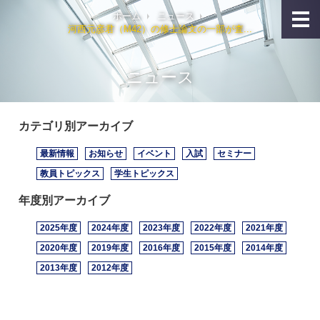
ホーム
ニュース
河西元彦君（M42）の修士論文の一部が査...
ニュース
カテゴリ別アーカイブ
最新情報
お知らせ
イベント
入試
セミナー
教員トピックス
学生トピックス
年度別アーカイブ
2025年度
2024年度
2023年度
2022年度
2021年度
2020年度
2019年度
2016年度
2015年度
2014年度
2013年度
2012年度