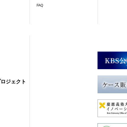
FAQ
プロジェクト