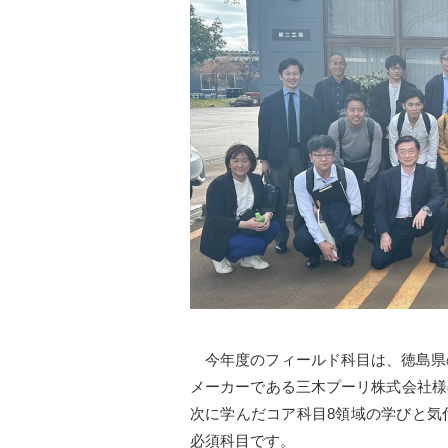
今年度のフィールド科目は、徳島県
メーカーである三木プーリ株式会社様
次に学んだコア科目8領域の学びと気
必須科目です。