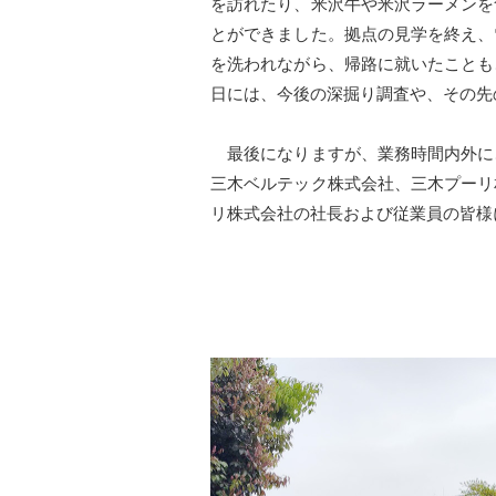
を訪れたり、米沢牛や米沢ラーメンを
とができました。拠点の見学を終え、
を洗われながら、帰路に就いたことも
日には、今後の深掘り調査や、その先
最後になりますが、業務時間内外に
三木ベルテック株式会社、三木プーリ
リ株式会社の社長および従業員の皆様