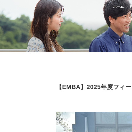
ホーム
K
【EMBA】2025年度フィ