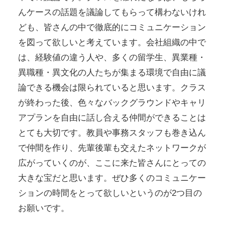
んケースの話題を議論してもらって構わないけれ
ども、皆さんの中で徹底的にコミュニケーション
を図って欲しいと考えています。会社組織の中で
は、経験値の違う人や、多くの留学生、異業種・
異職種・異文化の人たちが集まる環境で自由に議
論できる機会は限られていると思います。クラス
が終わった後、色々なバックグラウンドやキャリ
アプランを自由に話し合える仲間ができることは
とても大切です。教員や事務スタッフも巻き込ん
で仲間を作り、先輩後輩も交えたネットワークが
広がっていくのが、ここに来た皆さんにとっての
大きな宝だと思います。ぜひ多くのコミュニケー
ションの時間をとって欲しいというのが2つ目の
お願いです。