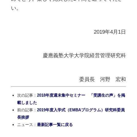
い。
2019年4月1日
慶應義塾大学大学院経営管理研究科
委員長 河野 宏和
次の記事：
2018年度週末集中セミナー 「受講生の声」を掲
載しました
前の記事：
2019年度入学式（EMBAプログラム）研究科委員
長挨拶
ニュース：
最新記事一覧に戻る