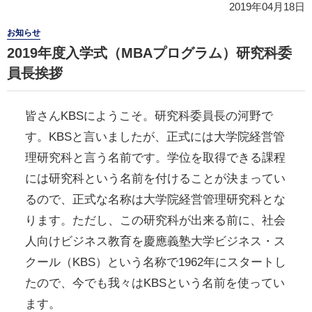
2019年04月18日
お知らせ
2019年度入学式（MBAプログラム）研究科委
員長挨拶
皆さんKBSにようこそ。研究科委員長の河野で
す。KBSと言いましたが、正式には大学院経営管
理研究科と言う名前です。学位を取得できる課程
には研究科という名前を付けることが決まってい
るので、正式な名称は大学院経営管理研究科とな
ります。ただし、この研究科が出来る前に、社会
人向けビジネス教育を慶應義塾大学ビジネス・ス
クール（KBS）という名称で1962年にスタートし
たので、今でも我々はKBSという名前を使ってい
ます。