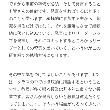
ですから事前の準備が必須、そして発言すること
も皆さんの使命です。発言をすればするほど多く
のことが学べます。積極的に参加する中から、知
識を得るだけではなく、それを腹落ちさせて経験
値に落とし込んでいく、発言によりリーダーシッ
プを発揮し、それにコミットするところからリー
ダーとしての資質を磨いていく、というのがこの
研究科での勉強方法になります。
その中で気をつけてほしいことがあります。1つ
は、クラスの中では徹底的に議論するということ
です。教員が多く喋る授業は基本的に良くない授
業です。皆さんが発言しないと教員は教えたくな
ってしまいます。そういう場面がなるべく少ない