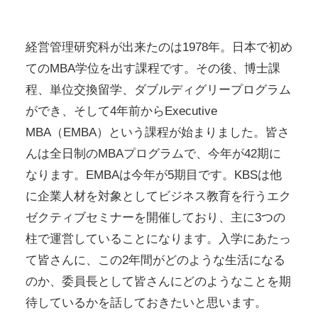
経営管理研究科が出来たのは1978年。日本で初め
てのMBA学位を出す課程です。その後、博士課
程、単位交換留学、ダブルディグリープログラム
ができ、そして4年前からExecutive
MBA（EMBA）という課程が始まりました。皆さ
んは全日制のMBAプログラムで、今年が42期に
なります。EMBAは今年が5期目です。KBSは他
に企業人材を対象としてビジネス教育を行うエク
ゼクティブセミナーを開催しており、主に3つの
柱で運営していることになります。入学にあたっ
て皆さんに、この2年間がどのような生活になる
のか、委員長として皆さんにどのようなことを期
待しているかを話しておきたいと思います。