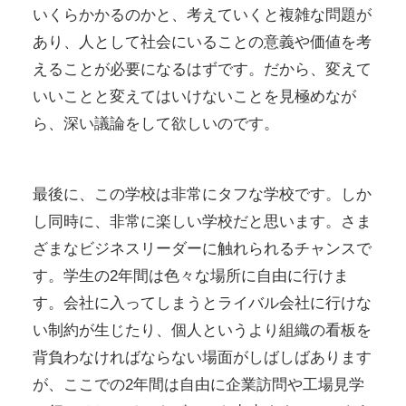
いくらかかるのかと、考えていくと複雑な問題が
あり、人として社会にいることの意義や価値を考
えることが必要になるはずです。だから、変えて
いいことと変えてはいけないことを見極めなが
ら、深い議論をして欲しいのです。
最後に、この学校は非常にタフな学校です。しか
し同時に、非常に楽しい学校だと思います。さま
ざまなビジネスリーダーに触れられるチャンスで
す。学生の2年間は色々な場所に自由に行けま
す。会社に入ってしまうとライバル会社に行けな
い制約が生じたり、個人というより組織の看板を
背負わなければならない場面がしばしばあります
が、ここでの2年間は自由に企業訪問や工場見学