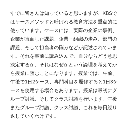
すでに皆さんは知っていると思いますが、KBSで
はケースメソッドと呼ばれる教育方法を重点的に
使っています。ケースには、実際の企業の事例、
企業が直面した課題、企業・組織の歩み、部門の
課題、そして担当者の悩みなどが記述されていま
す。それを事前に読み込んで、自分ならどう意思
決定するか、それはなぜかという論理を考えてか
ら授業に臨むことになります。授業では、午前、
午後で1日2ケース、専門科目を履修すると1日3ケ
ースを使用する場合もあります。授業は最初にグ
ループ討議、そしてクラス討議を行います。午後
またグループ討議、クラス討議、これを毎日繰り
返していくわけです。