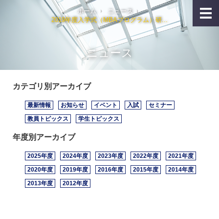
ホーム
ニュース
2019年度入学式（MBAプログラム）研...
ニュース
カテゴリ別アーカイブ
最新情報
お知らせ
イベント
入試
セミナー
教員トピックス
学生トピックス
年度別アーカイブ
2025年度
2024年度
2023年度
2022年度
2021年度
2020年度
2019年度
2016年度
2015年度
2014年度
2013年度
2012年度