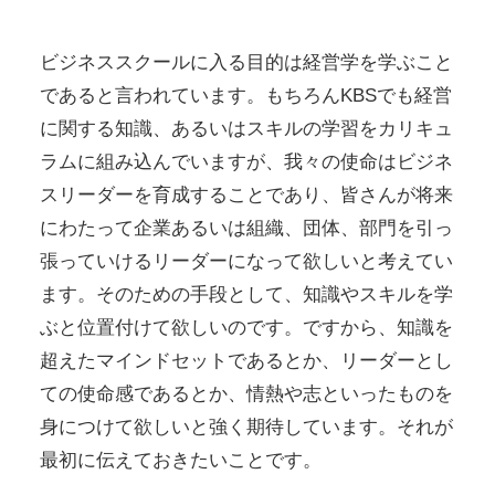
ビジネススクールに入る目的は経営学を学ぶこと
であると言われています。もちろんKBSでも経営
に関する知識、あるいはスキルの学習をカリキュ
ラムに組み込んでいますが、我々の使命はビジネ
スリーダーを育成することであり、皆さんが将来
にわたって企業あるいは組織、団体、部門を引っ
張っていけるリーダーになって欲しいと考えてい
ます。そのための手段として、知識やスキルを学
ぶと位置付けて欲しいのです。ですから、知識を
超えたマインドセットであるとか、リーダーとし
ての使命感であるとか、情熱や志といったものを
身につけて欲しいと強く期待しています。それが
最初に伝えておきたいことです。