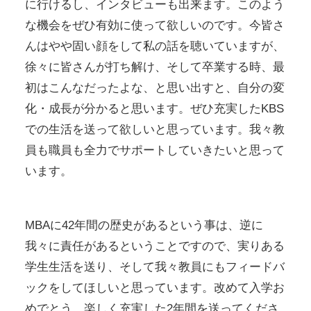
に行けるし、インタビューも出来ます。このよう
な機会をぜひ有効に使って欲しいのです。今皆さ
んはやや固い顔をして私の話を聴いていますが、
徐々に皆さんが打ち解け、そして卒業する時、最
初はこんなだったよな、と思い出すと、自分の変
化・成長が分かると思います。ぜひ充実したKBS
での生活を送って欲しいと思っています。我々教
員も職員も全力でサポートしていきたいと思って
います。
MBAに42年間の歴史があるという事は、逆に
我々に責任があるということですので、実りある
学生生活を送り、そして我々教員にもフィードバ
ックをしてほしいと思っています。改めて入学お
めでとう。楽しく充実した2年間を送ってくださ