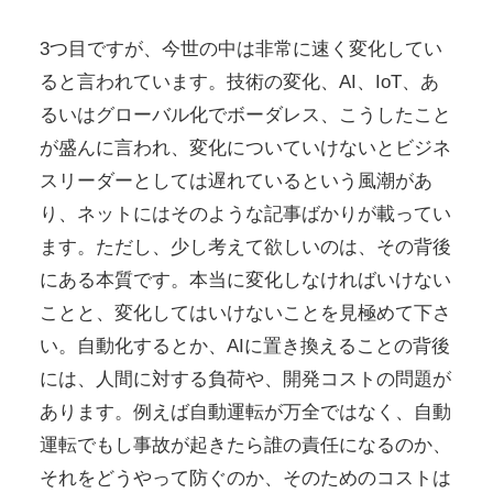
3つ目ですが、今世の中は非常に速く変化してい
ると言われています。技術の変化、AI、IoT、あ
るいはグローバル化でボーダレス、こうしたこと
が盛んに言われ、変化についていけないとビジネ
スリーダーとしては遅れているという風潮があ
り、ネットにはそのような記事ばかりが載ってい
ます。ただし、少し考えて欲しいのは、その背後
にある本質です。本当に変化しなければいけない
ことと、変化してはいけないことを見極めて下さ
い。自動化するとか、AIに置き換えることの背後
には、人間に対する負荷や、開発コストの問題が
あります。例えば自動運転が万全ではなく、自動
運転でもし事故が起きたら誰の責任になるのか、
それをどうやって防ぐのか、そのためのコストは