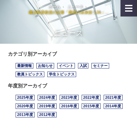
ホーム
ニュース
磯辺剛彦教授の記事「農業の未来担うJA：...
ニュース
カテゴリ別アーカイブ
最新情報
お知らせ
イベント
入試
セミナー
教員トピックス
学生トピックス
年度別アーカイブ
2025年度
2024年度
2023年度
2022年度
2021年度
2020年度
2019年度
2016年度
2015年度
2014年度
2013年度
2012年度