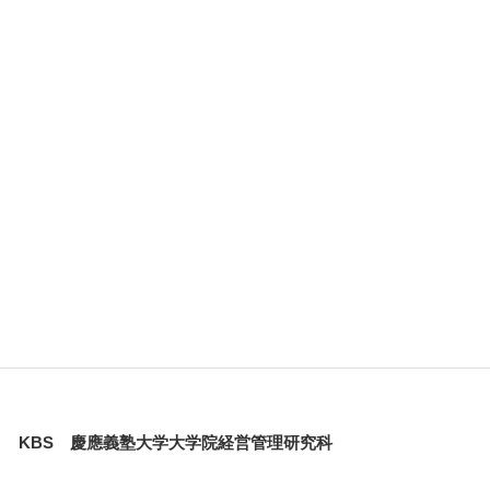
KBS 慶應義塾大学大学院経営管理研究科