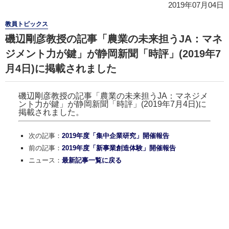
2019年07月04日
教員トピックス
磯辺剛彦教授の記事「農業の未来担うJA：マネ
ジメント力が鍵」が静岡新聞「時評」(2019年7
月4日)に掲載されました
磯辺剛彦教授の記事「農業の未来担うJA：マネジメ
ント力が鍵」が静岡新聞「時評」(2019年7月4日)に
掲載されました。
次の記事：
2019年度「集中企業研究」開催報告
前の記事：
2019年度「新事業創造体験」開催報告
ニュース：
最新記事一覧に戻る