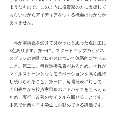
ようなもので、このように投資家の方に支援して
もらいながらアイディアをつくる機会はなかなか
ありません。
私が本講義を受けて良かったと思った点は主に
3点あります。第一に、スタートアップのビジネ
スプランの創造プロセスについて体系的に学べる
こと。第二に、毎週進捗発表があるため、それが
マイルストーンとなりモチベーションを高く維持
し続けられること。第三に、毎週発表に対して、
若山先生から投資家目線のアドバイスをもらえる
ため、実行→改善のサイクルを回せることです。
本気で起業を志す学生にお勧めできる講義です。