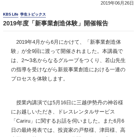
2019年06月26日
KBS Life
学生トピックス
2019年度「新事業創造体験」開催報告
2019年4月から6月にかけて、「新事業創造体
験」が全9回に渡って開催されました。本講義で
は、2〜3名からなるグループをつくり、若山先生
の指導を受けながら新規事業創造における一連の
プロセスを体験します。
授業内講演では5月16日に三越伊勢丹の神谷様
にお越しいただき、ドレスレンタルサービス
「Cariru」に関するお話を伺いました。また6月6
日の最終発表では、投資家の戸祭様、津田様、高