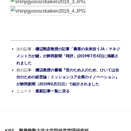
次の記事：
磯辺剛彦教授の記事「農業の未来担うJA：マネジ
メント力が鍵」が静岡新聞「時評」(2019年7月4日)に掲載さ
れました
前の記事：
磯辺教授の書籍『世のため人のため、ひいては自
分のための経営論：ミッションコア企業のイノベーション』
が静岡新聞（2019年6月21日）で紹介されました
ニュース：
最新記事一覧に戻る
KBS 慶應義塾大学大学院経営管理研究科