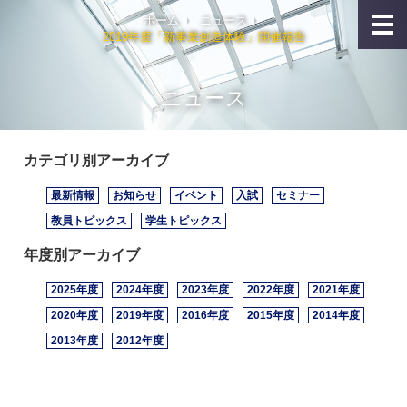
ホーム
ニュース
2019年度「新事業創造体験」開催報告
ニュース
カテゴリ別アーカイブ
最新情報
お知らせ
イベント
入試
セミナー
教員トピックス
学生トピックス
年度別アーカイブ
2025年度
2024年度
2023年度
2022年度
2021年度
2020年度
2019年度
2016年度
2015年度
2014年度
2013年度
2012年度