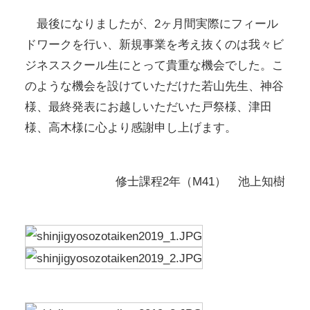
最後になりましたが、2ヶ月間実際にフィール
ドワークを行い、新規事業を考え抜くのは我々ビ
ジネススクール生にとって貴重な機会でした。こ
のような機会を設けていただけた若山先生、神谷
様、最終発表にお越しいただいた戸祭様、津田
様、高木様に心より感謝申し上げます。
修士課程2年（M41） 池上知樹