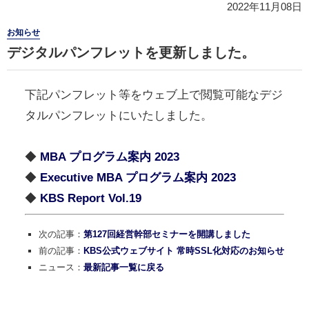
2022年11月08日
お知らせ
デジタルパンフレットを更新しました。
下記パンフレット等をウェブ上で閲覧可能なデジ
タルパンフレットにいたしました。
◆
MBA プログラム案内 2023
◆
Executive MBA プログラム案内 2023
◆
KBS Report Vol.19
次の記事：
第127回経営幹部セミナーを開講しました
前の記事：
KBS公式ウェブサイト 常時SSL化対応のお知らせ
ニュース：
最新記事一覧に戻る