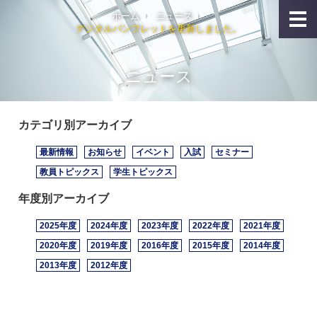
ホーム
ニュース
デジタルパンフレットを更新しました。
ニュース
カテゴリ別アーカイブ
最新情報
お知らせ
イベント
入試
セミナー
教員トピックス
学生トピックス
年度別アーカイブ
2025年度
2024年度
2023年度
2022年度
2021年度
2020年度
2019年度
2016年度
2015年度
2014年度
2013年度
2012年度