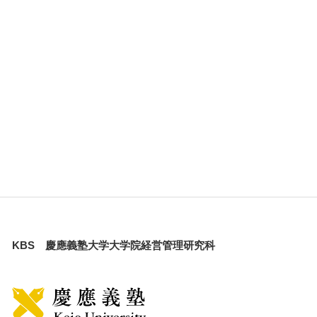
KBS 慶應義塾大学大学院経営管理研究科