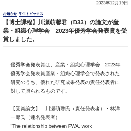
2023年12月19日
お知らせ
学生トピックス
【博士課程】川瀬萌馨君（D33）の論文が産
業・組織心理学会 2023年優秀学会発表賞を受
賞しました。
優秀学会発表賞は、産業・組織心理学会 2023年
優秀学会発表賞産業・組織心理学会で発表された
研究のうち、優れた研究成果発表の責任発表者に
対して贈られるものです。
【受賞論文】 川瀬萌馨氏（責任発表者）・林洋
一郎氏（連名発表者）
"The relationship between FWA, work