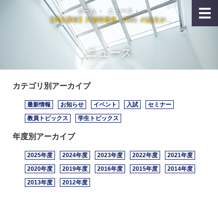
ホーム
ニュース
【博士課程】川瀬萌馨君（D33）の論文が...
ニュース
カテゴリ別アーカイブ
最新情報
お知らせ
イベント
入試
セミナー
教員トピックス
学生トピックス
年度別アーカイブ
2025年度
2024年度
2023年度
2022年度
2021年度
2020年度
2019年度
2016年度
2015年度
2014年度
2013年度
2012年度