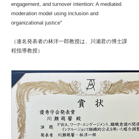
engagement, and turnover intention: A mediated
moderation model using inclusion and
organizational justice"
（連名発表者の林洋一郎教授は、川瀬君の博士課
程指導教授）