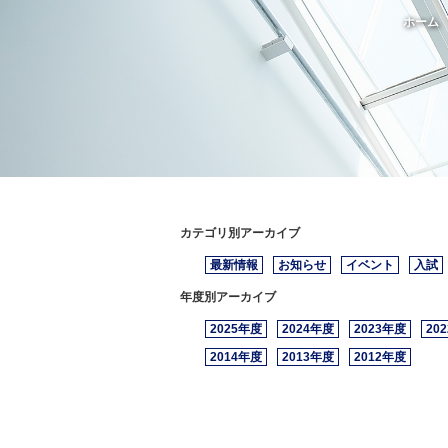
ホーム
カテゴリ別アーカイブ
最新情報
お知らせ
イベント
入試
年度別アーカイブ
2025年度
2024年度
2023年度
20
2014年度
2013年度
2012年度