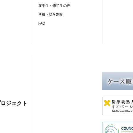
在学生・修了生の声
学費・奨学制度
FAQ
プロジェクト