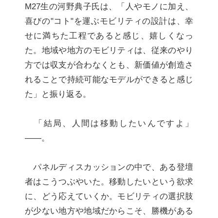
M27生の河野典子氏は、「人やモノに加え、
喜びの"コト"を運ぶモビリティの設計は、幸
せに満ちた工程であると感じ、嬉しくなっ
た。地域や地方のモビリティは、従来のやり
方では収支が合わなくとも、新価値が創造さ
れることで持続可能なモデルができると感じ
た」と振り返る。
「結局、人間は移動したいんですよ」
――。
パネルディスカッションの中で、ある登壇
者はこうつぶやいた。移動したいという欲求
に、どう応えていくか。モビリティの選択肢
が少ない地方や地域だからこそ、勝機がある