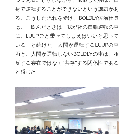
つつある。しかしながら、飲酒した後は、自
身で運転することができないという課題があ
る。こうした流れを受け、BOLDLY佐治社長
は、「飲んだときは、我が社の自動運転の車
に、LUUPごと乗せてしまえばいいと思って
いる」と続けた。人間が運転するLUUPの車
両と、人間が運転しないBOLDLYの車は、相
反する存在ではなく"共存"する関係性である
と感じた。