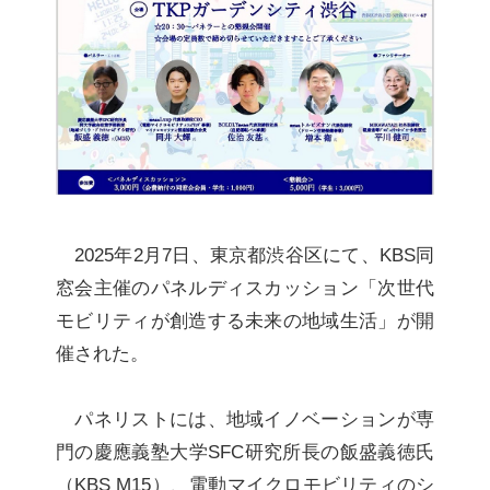
2025年2月7日、東京都渋谷区にて、KBS同
窓会主催のパネルディスカッション「次世代
モビリティが創造する未来の地域生活」が開
催された。
パネリストには、地域イノベーションが専
門の慶應義塾大学SFC研究所長の飯盛義徳氏
（KBS M15）、電動マイクロモビリティのシ