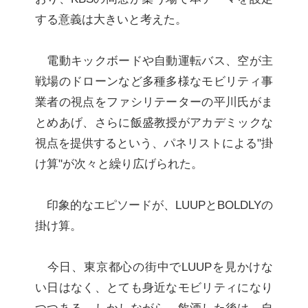
する意義は大きいと考えた。
電動キックボードや自動運転バス、空が主
戦場のドローンなど多種多様なモビリティ事
業者の視点をファシリテーターの平川氏がま
とめあげ、さらに飯盛教授がアカデミックな
視点を提供するという、パネリストによる"掛
け算"が次々と繰り広げられた。
印象的なエピソードが、LUUPとBOLDLYの
掛け算。
今日、東京都心の街中でLUUPを見かけな
い日はなく、とても身近なモビリティになり