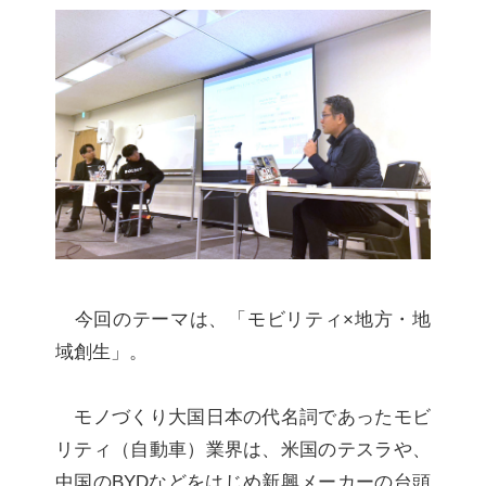
今回のテーマは、「モビリティ×地方・地
域創生」。
モノづくり大国日本の代名詞であったモビ
リティ（自動車）業界は、米国のテスラや、
中国のBYDなどをはじめ新興メーカーの台頭