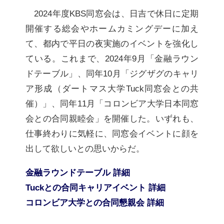
2024年度KBS同窓会は、日吉で休日に定期
開催する総会やホームカミングデーに加え
て、都内で平日の夜実施のイベントを強化し
ている。これまで、2024年9月「金融ラウン
ドテーブル」、同年10月「ジグザグのキャリ
ア形成（ダートマス大学Tuck同窓会との共
催）」、同年11月「コロンビア大学日本同窓
会との合同親睦会」を開催した。いずれも、
仕事終わりに気軽に、同窓会イベントに顔を
出して欲しいとの思いからだ。
金融ラウンドテーブル 詳細
Tuckとの合同キャリアイベント 詳細
コロンビア大学との合同懇親会 詳細