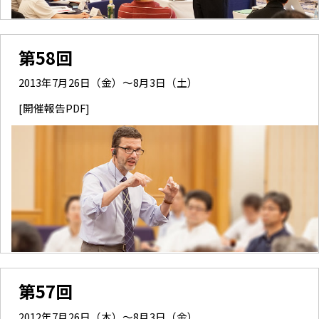
第58回
2013年7月26日（金）～8月3日（土）
[開催報告PDF]
第57回
2012年7月26日（木）～8月3日（金）