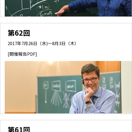
第62回
2017年7月26日（水)～8月3日（木）
[開催報告PDF]
第61回