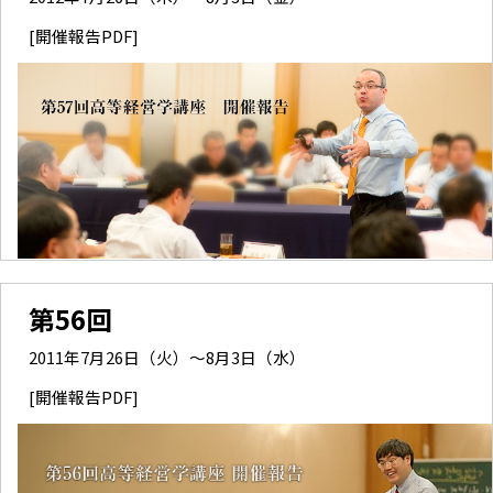
[開催報告PDF]
第56回
2011年7月26日（火）～8月3日（水）
[開催報告PDF]