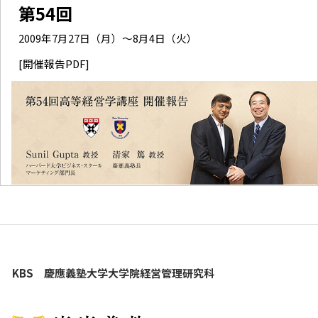
第54回
2009年7月27日（月）～8月4日（火）
[開催報告PDF]
KBS 慶應義塾大学大学院経営管理研究科