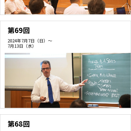
第69回
2024年7月7日（日）～
7月13日（水）
第68回