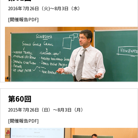
2016年7月26日（火)～8月3日（水）
[開催報告PDF]
第60回
2015年7月26日（日）～8月3日（月）
[開催報告PDF]