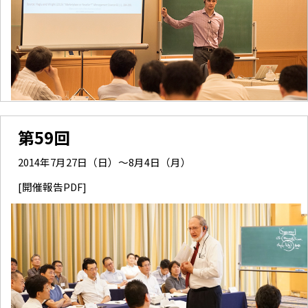
第59回
2014年7月27日（日）～8月4日（月）
[開催報告PDF]