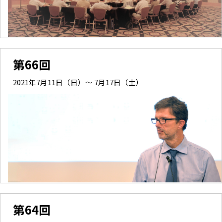
第66回
2021年7月11日（日）～ 7月17日（土）
第64回