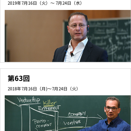
2019年7月16日（火）～ 7月24日（水）
第63回
2018年7月16日（月)～7月24日（火）