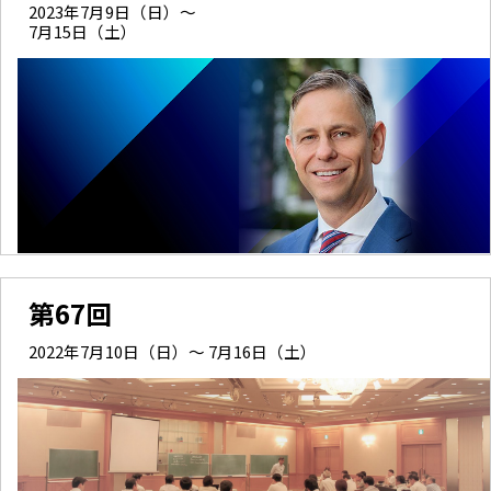
2023年7月9日（日）～
7月15日（土）
第67回
2022年7月10日（日）～ 7月16日（土）