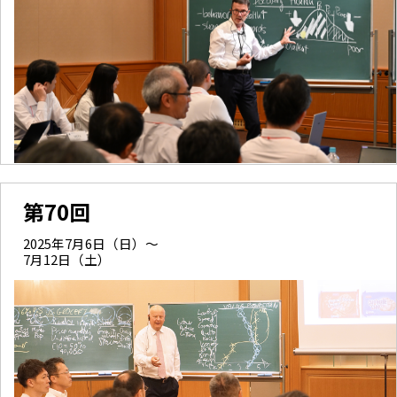
第70回
2025年7月6日（日）～
7月12日（土）