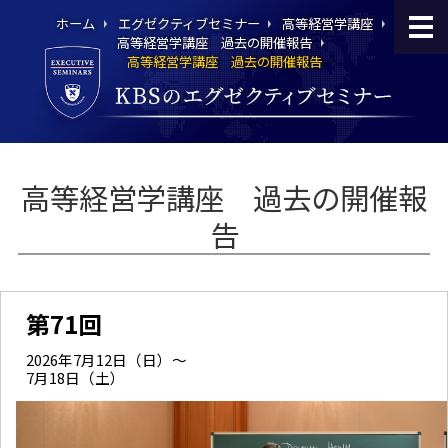
ホーム
エグゼクティブセミナー
高等経営学講座
高等経営学講座 過去の開催報告
高等経営学講座 過去の開催報告
高等経営学講座 過去の開催報
告
第71回
2026年7月12日（日）～
7月18日（土）