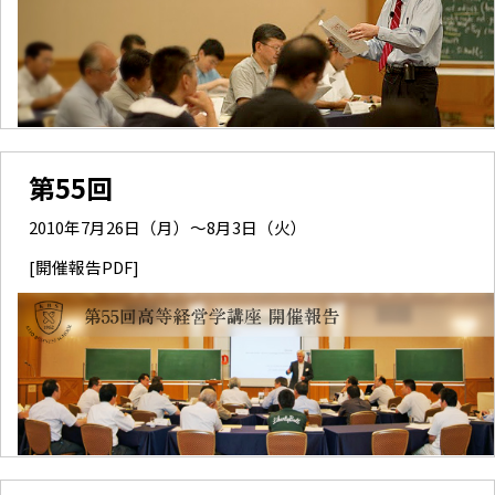
第55回
2010年7月26日（月）～8月3日（火）
[開催報告PDF]