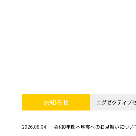
お知らせ
エグゼクティブ
2026.08.04
令和8年熊本地震へのお見舞いについ