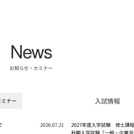
News
お知らせ・セミナー
入試情報
セミナー
て
2026.07.21
2027年度入学試験 修士課
秋期入学試験「一般・企業派