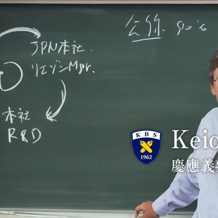
KBS 慶應義塾大学大学院経営管理研究科 ｜ 慶應義塾大学ビジ
KBS 慶應義塾大学大学院経営管理研究科 ｜ 慶應義塾大学ビジ
KBS 慶應義塾大学大学院経営管理研究科 ｜ 慶應義塾大学ビジ
KBS 慶應義塾大学大学院経営管理研究科 ｜ 慶應義塾大学ビジ
KBS 慶應義塾大学大学院経営管理研究科 ｜ 慶應義塾大学ビジ
KBS 慶應義塾大学大学院経営管理研究科 ｜ 慶應義塾大学ビジ