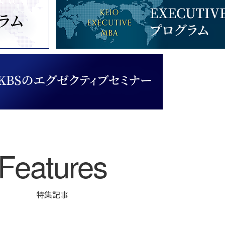
Features
特集記事