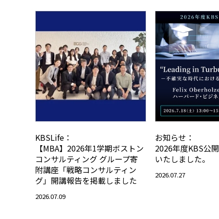
KBSLife：
お知らせ：
【MBA】2026年1学期ボストン
2026年度KBS
コンサルティング グループ寄
いたしました。
附講座「戦略コンサルティン
2026.07.27
グ」開講報告を掲載しました
2026.07.09