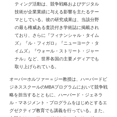
ティング活動は、競争戦略およびデジタル
技術が企業業績に与える影響を主たるテー
マとしている。彼の研究成果は、当該分野
の最も権威ある査読付き学術誌に掲載され
ており、さらに『フィナンシャル・タイム
ズ』『ル・フィガロ』『ニューヨーク・タ
イムズ』『ウォール・ストリート・ジャー
ナル』など、世界各国の主要メディアでも
取り上げられている。
オーバーホルツァー＝ジー教授は、ハーバードビ
ジネススクールのMBAプログラムにおいて競争戦
略を担当するとともに、ハーバード・ジェネラ
ル・マネジメント・プログラムをはじめとするエ
グゼクティブ教育でも講義を行っている。また、