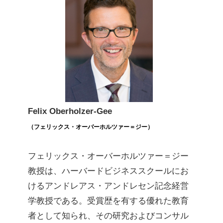
Felix Oberholzer-Gee
（フェリックス・オーバーホルツァー＝ジー）
フェリックス・オーバーホルツァー＝ジー
教授は、ハーバードビジネススクールにお
けるアンドレアス・アンドレセン記念経営
学教授である。受賞歴を有する優れた教育
者として知られ、その研究およびコンサル