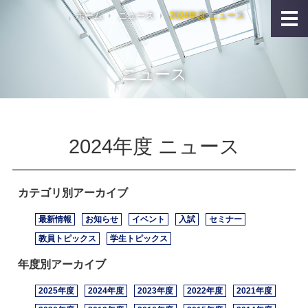
ホーム
ニュース
2024年度 ニュース
ニュース
2024年度 ニュース
カテゴリ別アーカイブ
最新情報
お知らせ
イベント
入試
セミナー
教員トピックス
学生トピックス
年度別アーカイブ
2025年度
2024年度
2023年度
2022年度
2021年度